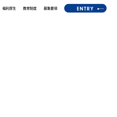
福利厚生
教育制度
募集要項
ENTRY