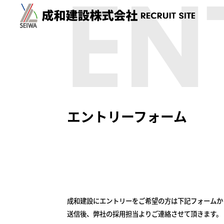
EN
エントリーフォーム
成和建設にエントリーをご希望の方は下記フォームか
送信後、弊社の採用担当よりご連絡させて頂きます。