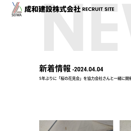
NE
新着情報
-2024.04.04
5年ぶりに「桜の花見会」を協力会社さんと一緒に開催しま