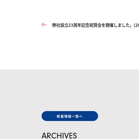
弊社設立23周年記念祝賀会を開催しました。(2024.
新着情報一覧へ
ARCHIVES