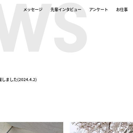
WS
メッセージ
先輩インタビュー
アンケート
お仕事
した(2024.4.2)