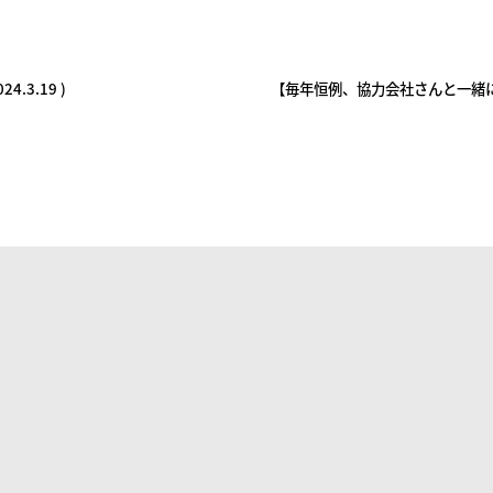
3.19 )