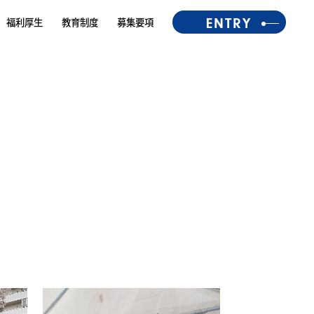
福利厚生
教育制度
募集要項
ENTRY