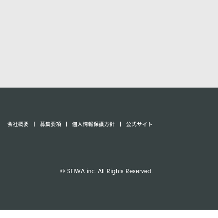
会社概要
募集要項
個人情報保護方針
公式サイト
© SEIWA inc. All Rights Reserved.